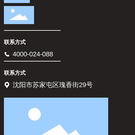
联系方式
4000-024-088
联系方式
沈阳市苏家屯区瑰香街29号