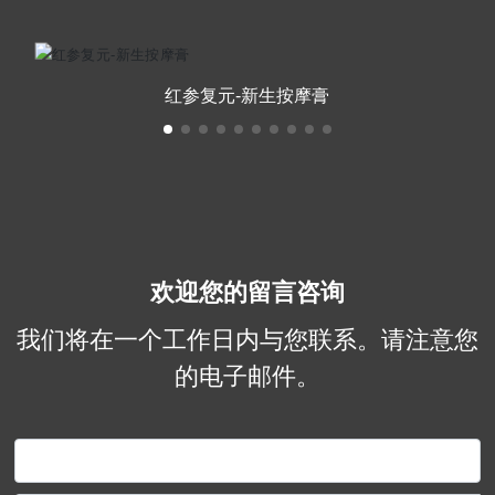
红参复元-新生按摩膏
欢迎您的留言咨询
我们将在一个工作日内与您联系。请注意您
的电子邮件。