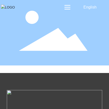
English