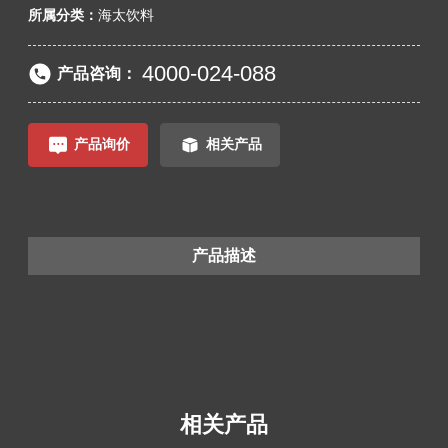
所属分类：
海太饮料
4000-024-088
产品咨询：
产品询价
相关产品
产品描述
相关产品